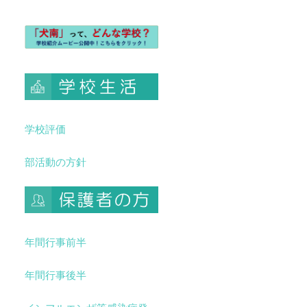
学校評価
部活動の方針
年間行事前半
年間行事後半