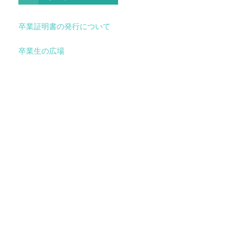
卒業証明書の発行について
卒業生の広場