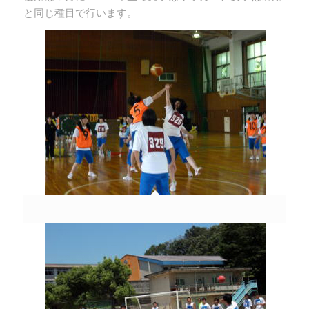
と同じ種目で行います。