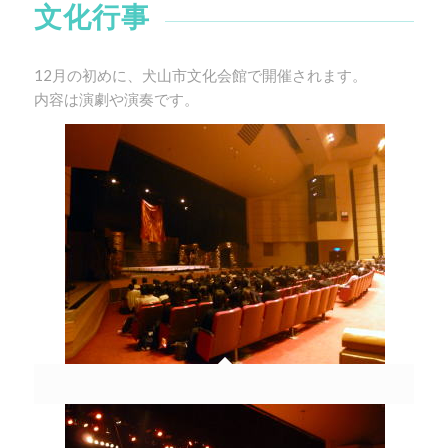
文化行事
12月の初めに、犬山市文化会館で開催されます。
内容は演劇や演奏です。