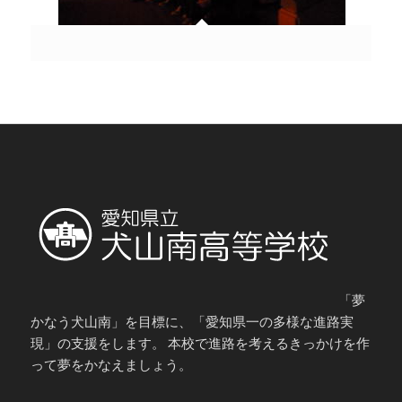
「夢
かなう犬山南」を目標に、「愛知県一の多様な進路実
現」の支援をします。 本校で進路を考えるきっかけを作
って夢をかなえましょう。