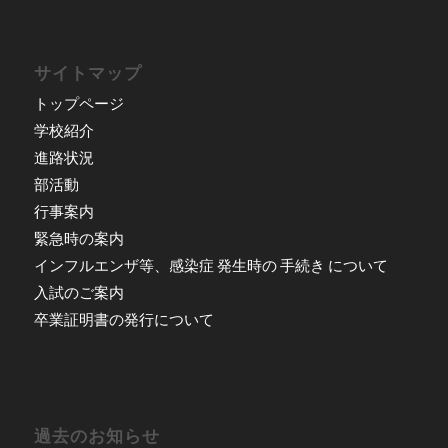
サイトマップ
トップページ
学校紹介
進路状況
部活動
行事案内
緊急時の案内
インフルエンザ等、感染症 発生時の 手続き について
入試のご案内
卒業証明書の発行について
過去のお知らせ