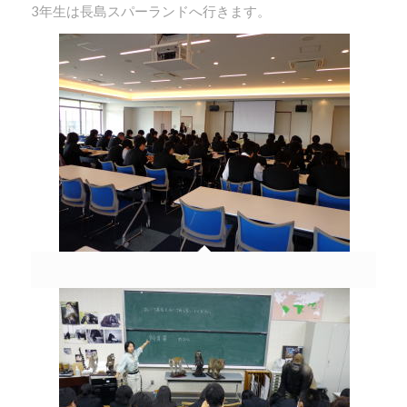
3年生は長島スパーランドへ行きます。