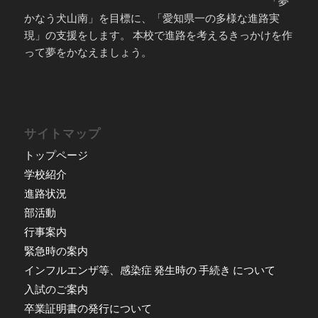
「夢
かなう犬山南」を目標に、「愛知県一の多様な進路実
現」の支援をします。 本校で進路を考えるきっかけを作
って夢をかなえましょう。
サイトマップ
トップページ
学校紹介
進路状況
部活動
行事案内
緊急時の案内
インフルエンザ等、感染症 発生時の 手続き について
入試のご案内
卒業証明書の発行について