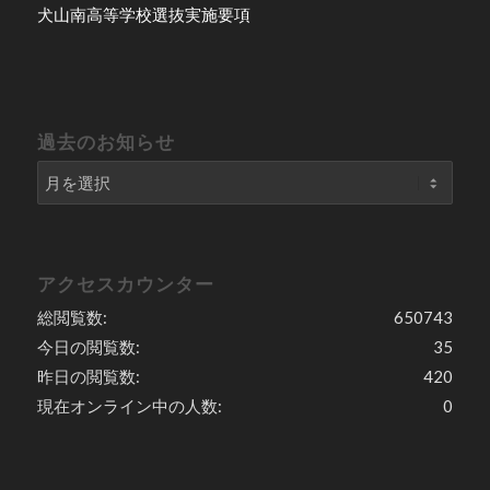
犬山南高等学校選抜実施要項
過去のお知らせ
アクセスカウンター
総閲覧数:
650743
今日の閲覧数:
35
昨日の閲覧数:
420
現在オンライン中の人数:
0