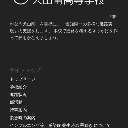
「夢
かなう犬山南」を目標に、「愛知県一の多様な進路実
現」の支援をします。 本校で進路を考えるきっかけを作
って夢をかなえましょう。
サイトマップ
トップページ
学校紹介
進路状況
部活動
行事案内
緊急時の案内
インフルエンザ等、感染症 発生時の 手続き について