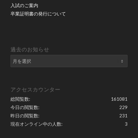
入試のご案内
卒業証明書の発行について
過去のお知らせ
アクセスカウンター
総閲覧数:
161081
今日の閲覧数:
229
昨日の閲覧数:
231
現在オンライン中の人数:
3