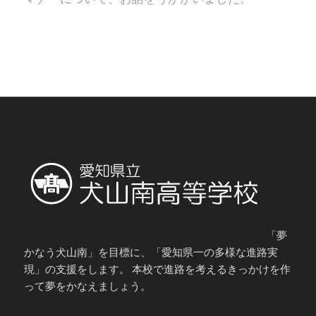
「夢
かなう犬山南」を目標に、「愛知県一の多様な進路実
現」の支援をします。 本校で進路を考えるきっかけを作
って夢をかなえましょう。