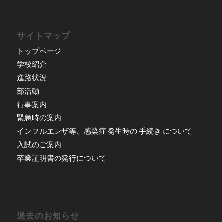
サイトマップ
トップページ
学校紹介
進路状況
部活動
行事案内
緊急時の案内
インフルエンザ等、感染症 発生時の 手続き について
入試のご案内
卒業証明書の発行について
過去のお知らせ