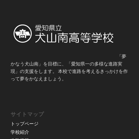
「夢
かなう犬山南」を目標に、「愛知県一の多様な進路実
現」の支援をします。 本校で進路を考えるきっかけを作
って夢をかなえましょう。
サイトマップ
トップページ
学校紹介