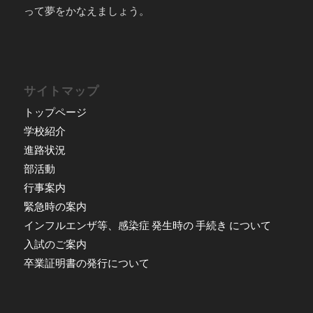
って夢をかなえましょう。
サイトマップ
トップページ
学校紹介
進路状況
部活動
行事案内
緊急時の案内
インフルエンザ等、感染症 発生時の 手続き について
入試のご案内
卒業証明書の発行について