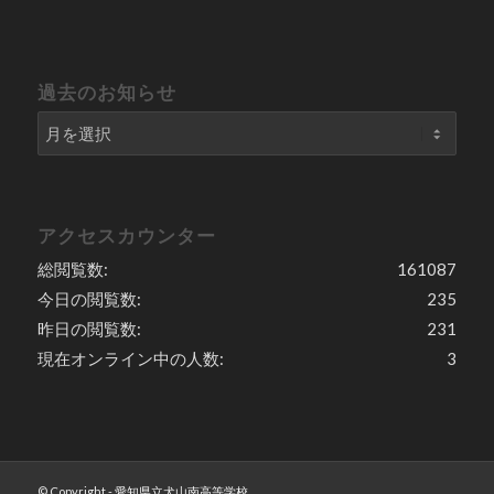
過去のお知らせ
アクセスカウンター
総閲覧数:
161087
今日の閲覧数:
235
昨日の閲覧数:
231
現在オンライン中の人数:
3
© Copyright -
愛知県立犬山南高等学校