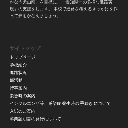
かなう犬山南」を目標に、「愛知県一の多様な進路実
現」の支援をします。 本校で進路を考えるきっかけを作
って夢をかなえましょう。
サイトマップ
トップページ
学校紹介
進路状況
部活動
行事案内
緊急時の案内
インフルエンザ等、感染症 発生時の 手続き について
入試のご案内
卒業証明書の発行について