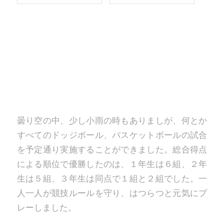
曇り空の中、少し小雨の時もありましが、何とか
すべてのドッジボール、バスケットボールの試合
を予定通り実施することができました。総合得点
による順位で優勝したのは、１年生は６組、２年
生は５組、３年生は同点で１組と２組でした。一
人一人が競技ルールを守り、はつらつと元気にプ
レーしました。