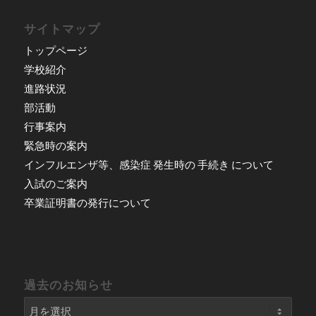
サイトマップ
トップページ
学校紹介
進路状況
部活動
行事案内
緊急時の案内
インフルエンザ等、感染症 発生時の 手続き について
入試のご案内
卒業証明書の発行について
過去のお知らせ