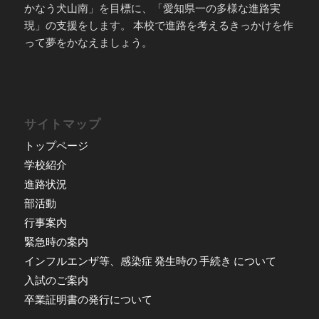
かなう犬山南」を目標に、「愛知県一の多様な進路実
現」の支援をします。 本校で進路を考えるきっかけを作
って夢をかなえましょう。
サイトマップ
トップページ
学校紹介
進路状況
部活動
行事案内
緊急時の案内
インフルエンザ等、感染症 発生時の 手続き について
入試のご案内
卒業証明書の発行について