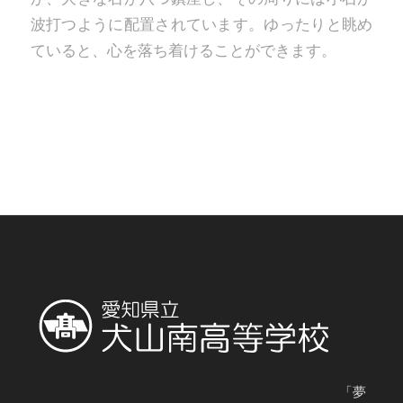
波打つように配置されています。ゆったりと眺め
ていると、心を落ち着けることができます。
「夢