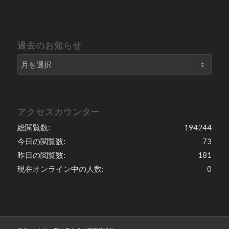
過去のお知らせ
アクセスカウンター
総閲覧数:
194244
今日の閲覧数:
73
昨日の閲覧数:
181
現在オンライン中の人数:
0