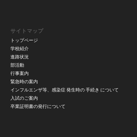
サイトマップ
トップページ
学校紹介
進路状況
部活動
行事案内
緊急時の案内
インフルエンザ等、感染症 発生時の 手続き について
入試のご案内
卒業証明書の発行について