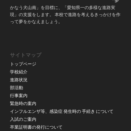
「夢
かなう犬山南」を目標に、「愛知県一の多様な進路実
現」の支援をします。 本校で進路を考えるきっかけを作
って夢をかなえましょう。
サイトマップ
トップページ
学校紹介
進路状況
部活動
行事案内
緊急時の案内
インフルエンザ等、感染症 発生時の 手続き について
入試のご案内
卒業証明書の発行について