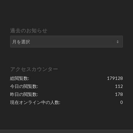
過去のお知らせ
アクセスカウンター
総閲覧数:
179128
今日の閲覧数:
112
昨日の閲覧数:
178
現在オンライン中の人数:
0