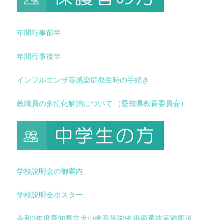
年間行事前半
年間行事後半
インフルエンザ等感染症発生時の手続き
教職員の多忙化解消について （愛知県教育委員会）
学校説明会の御案内
学校説明会ポスター
令和3年度愛知県立犬山南高等学校 推薦選抜実施要項