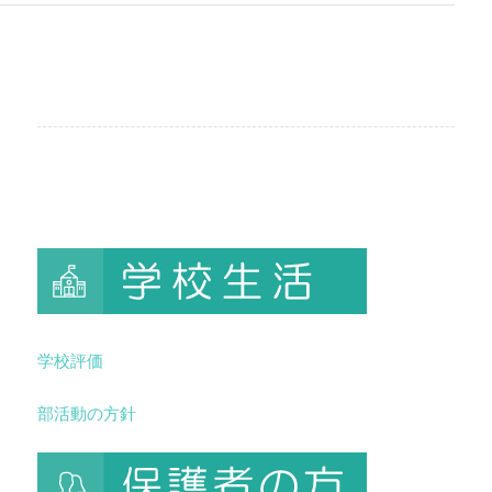
学校評価
部活動の方針