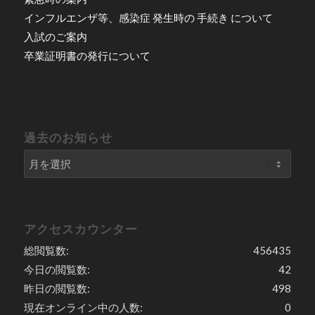
インフルエンザ等、感染症 発生時の 手続き について
入試のご案内
卒業証明書の発行について
過去のお知らせ
アクセスカウンター
総閲覧数:
456435
今日の閲覧数:
42
昨日の閲覧数:
498
現在オンライン中の人数:
0