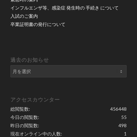
インフルエンザ等、感染症 発生時の 手続き について
入試のご案内
卒業証明書の発行について
過去のお知らせ
アクセスカウンター
総閲覧数:
456448
今日の閲覧数:
55
昨日の閲覧数:
498
現在オンライン中の人数:
1