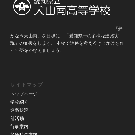
「夢
かなう犬山南」を目標に、「愛知県一の多様な進路実
現」の支援をします。 本校で進路を考えるきっかけを作
って夢をかなえましょう。
サイトマップ
トップページ
学校紹介
進路状況
部活動
行事案内
緊急時の案内