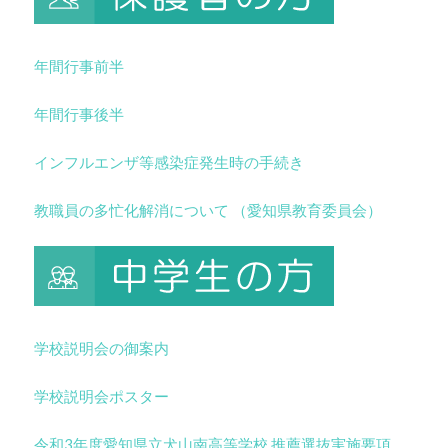
年間行事前半
年間行事後半
インフルエンザ等感染症発生時の手続き
教職員の多忙化解消について （愛知県教育委員会）
学校説明会の御案内
学校説明会ポスター
令和3年度愛知県立犬山南高等学校 推薦選抜実施要項