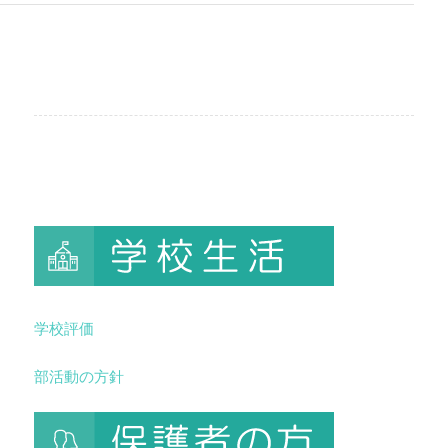
学校評価
部活動の方針