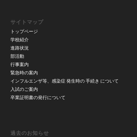
サイトマップ
トップページ
学校紹介
進路状況
部活動
行事案内
緊急時の案内
インフルエンザ等、感染症 発生時の 手続き について
入試のご案内
卒業証明書の発行について
過去のお知らせ