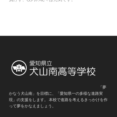
「夢
かなう犬山南」を目標に、「愛知県一の多様な進路実
現」の支援をします。 本校で進路を考えるきっかけを作
って夢をかなえましょう。