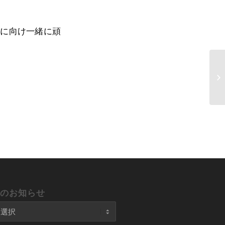
現に向け一緒に頑
去のお知らせ