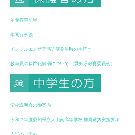
年間行事前半
年間行事後半
インフルエンザ等感染症発生時の手続き
教職員の多忙化解消について （愛知県教育委員会）
学校説明会の御案内
令和２年度愛知県立犬山南高等学校 推薦選抜実施要項
入試のご案内