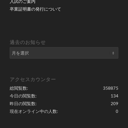
入試のご案内
卒業証明書の発行について
過去のお知らせ
アクセスカウンター
総閲覧数:
358875
今日の閲覧数:
134
昨日の閲覧数:
209
現在オンライン中の人数:
0