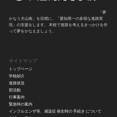
「夢
かなう犬山南」を目標に、「愛知県一の多様な進路実
現」の支援をします。 本校で進路を考えるきっかけを作
って夢をかなえましょう。
サイトマップ
トップページ
学校紹介
進路状況
部活動
行事案内
緊急時の案内
インフルエンザ等、感染症 発生時の 手続き について