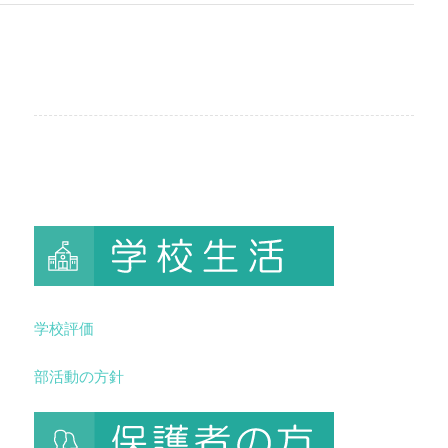
学校評価
部活動の方針