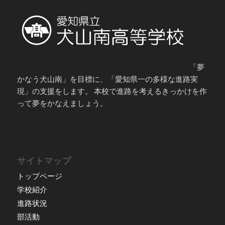
「夢
かなう犬山南」を目標に、「愛知県一の多様な進路実
現」の支援をします。 本校で進路を考えるきっかけを作
って夢をかなえましょう。
サイトマップ
トップページ
学校紹介
進路状況
部活動