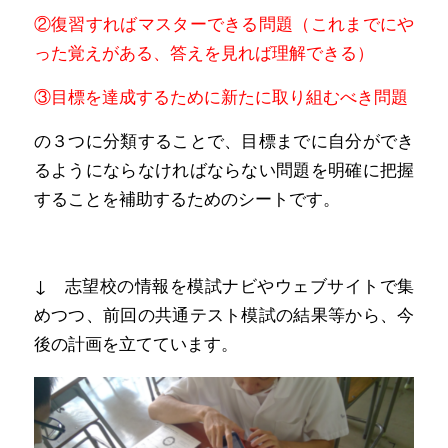
②復習すればマスターできる問題（これまでにや
った覚えがある、答えを見れば理解できる）
③目標を達成するために新たに取り組むべき問題
の３つに分類することで、目標までに自分ができ
るようにならなければならない問題を明確に把握
することを補助するためのシートです。
↓ 志望校の情報を模試ナビやウェブサイトで集
めつつ、前回の共通テスト模試の結果等から、今
後の計画を立てています。