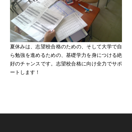
夏休みは、志望校合格のための、そして大学で自
ら勉強を進めるための、基礎学力を身につける絶
好のチャンスです。志望校合格に向け全力でサポ
ートします！