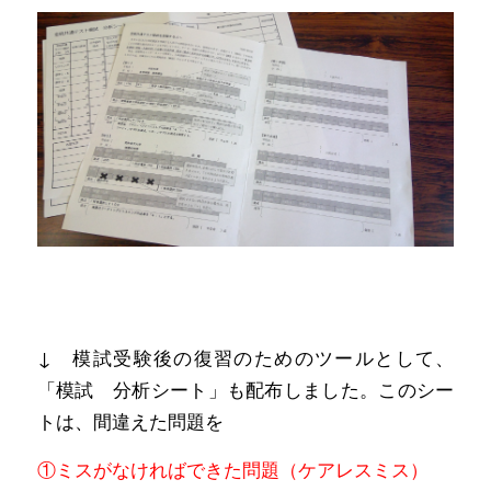
↓ 模試受験後の復習のためのツールとして、
「模試 分析シート」も配布しました。このシー
トは、間違えた問題を
①ミスがなければできた問題（ケアレスミス）