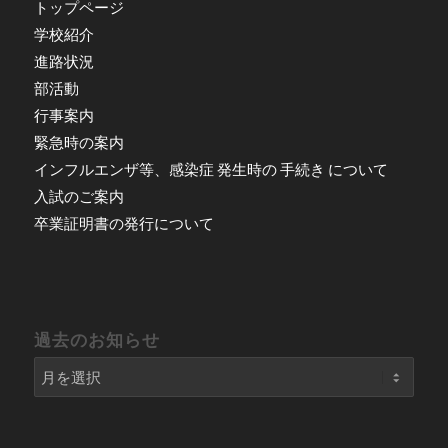
トップページ
学校紹介
進路状況
部活動
行事案内
緊急時の案内
インフルエンザ等、感染症 発生時の 手続き について
入試のご案内
卒業証明書の発行について
過去のお知らせ