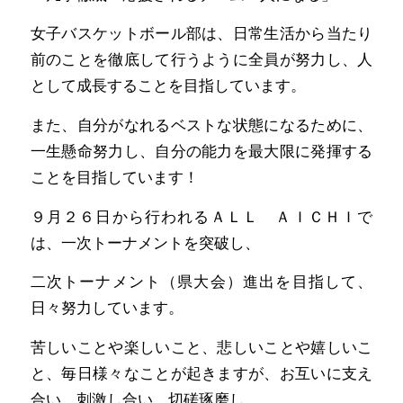
女子バスケットボール部は、日常生活から当たり
前のことを徹底して行うように全員が努力し、人
として成長することを目指しています。
また、自分がなれるベストな状態になるために、
一生懸命努力し、自分の能力を最大限に発揮する
ことを目指しています！
９月２６日から行われるＡＬＬ ＡＩＣＨＩで
は、一次トーナメントを突破し、
二次トーナメント（県大会）進出を目指して、
日々努力しています。
苦しいことや楽しいこと、悲しいことや嬉しいこ
と、毎日様々なことが起きますが、お互いに支え
合い、刺激し合い、切磋琢磨し、