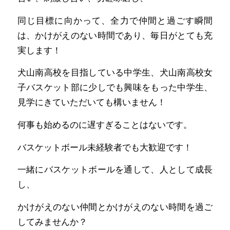
同じ目標に向かって、全力で仲間と過ごす瞬間
は、かけがえのない時間であり、毎日がとても充
実します！
犬山南高校を目指している中学生、犬山南高校女
子バスケット部に少しでも興味をもった中学生、
見学にきていただいても構いません！
何事も始めるのに遅すぎることはないです。
バスケットボール未経験者でも大歓迎です！
一緒にバスケットボールを通して、人として成長
し、
かけがえのない仲間とかけがえのない時間を過ご
してみませんか？