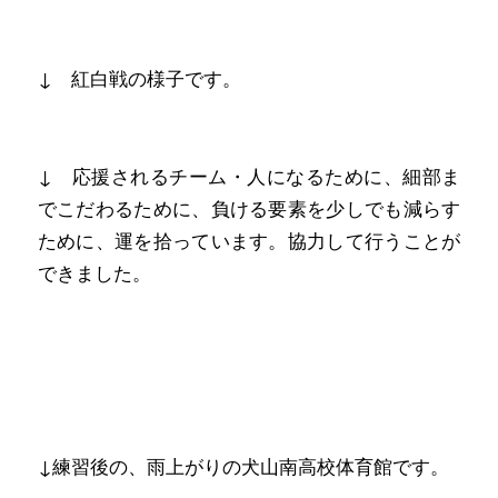
↓ 紅白戦の様子です。
↓ 応援されるチーム・人になるために、細部ま
でこだわるために、負ける要素を少しでも減らす
ために、運を拾っています。協力して行うことが
できました。
↓練習後の、雨上がりの犬山南高校体育館です。