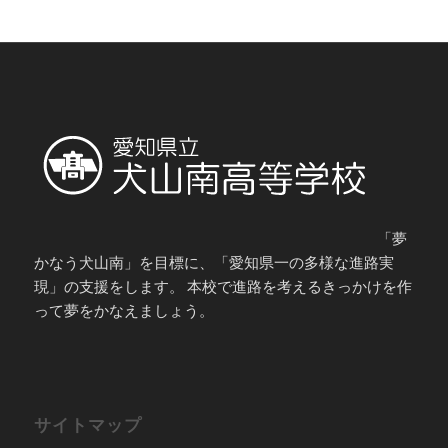
「夢
かなう犬山南」を目標に、「愛知県一の多様な進路実
現」の支援をします。 本校で進路を考えるきっかけを作
って夢をかなえましょう。
サイトマップ