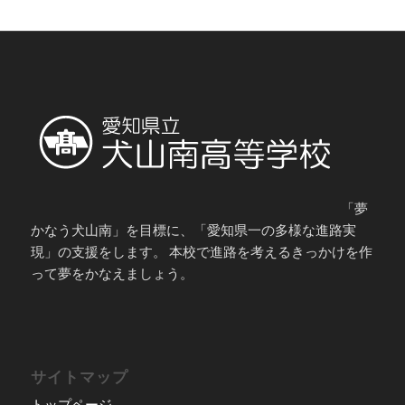
「夢
かなう犬山南」を目標に、「愛知県一の多様な進路実
現」の支援をします。 本校で進路を考えるきっかけを作
って夢をかなえましょう。
サイトマップ
トップページ