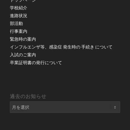
学校紹介
進路状況
部活動
行事案内
緊急時の案内
インフルエンザ等、感染症 発生時の 手続き について
入試のご案内
卒業証明書の発行について
過去のお知らせ