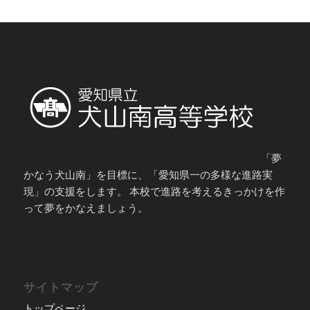
「夢
かなう犬山南」を目標に、「愛知県一の多様な進路実
現」の支援をします。 本校で進路を考えるきっかけを作
って夢をかなえましょう。
サイトマップ
トップページ