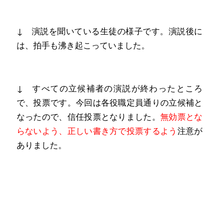
↓ 演説を聞いている生徒の様子です。演説後に
は、拍手も沸き起こっていました。
↓ すべての立候補者の演説が終わったところ
で、投票です。今回は各役職定員通りの立候補と
なったので、信任投票となりました。
無効票とな
らないよう、正しい書き方で投票するよう
注意が
ありました。