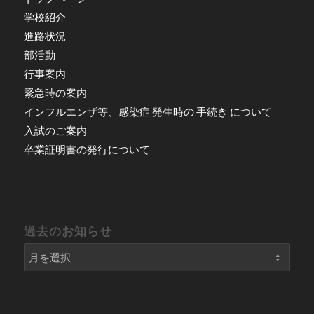
学校紹介
進路状況
部活動
行事案内
緊急時の案内
インフルエンザ等、感染症 発生時の 手続き について
入試のご案内
卒業証明書の発行について
過去のお知らせ