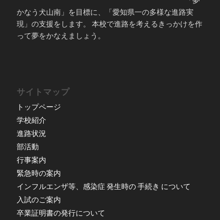
「夢
かなう犬山南」を目標に、「愛知県一の多様な進路実
現」の支援をします。 本校で進路を考えるきっかけを作
って夢をかなえましょう。
サイトマップ
トップページ
学校紹介
進路状況
部活動
行事案内
緊急時の案内
インフルエンザ等、感染症 発生時の 手続き について
入試のご案内
卒業証明書の発行について