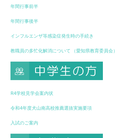
年間行事前半
年間行事後半
インフルエンザ等感染症発生時の手続き
教職員の多忙化解消について （愛知県教育委員会）
R4学校見学会案内状
令和4年度犬山南高校推薦選抜実施要項
入試のご案内