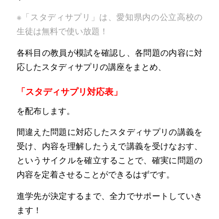
※「スタディサプリ」は、愛知県内の公立高校の
生徒は無料で使い放題！
各科目の教員が模試を確認し、各問題の内容に対
応したスタディサプリの講座をまとめ、
「スタディサプリ対応表」
を配布します。
間違えた問題に対応したスタディサプリの講義を
受け、内容を理解したうえで講義を受けなおす、
というサイクルを確立することで、確実に問題の
内容を定着させることができるはずです。
進学先が決定するまで、全力でサポートしていき
ます！