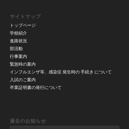
サイトマップ
トップページ
学校紹介
進路状況
部活動
行事案内
緊急時の案内
インフルエンザ等、感染症 発生時の 手続き について
入試のご案内
卒業証明書の発行について
過去のお知らせ