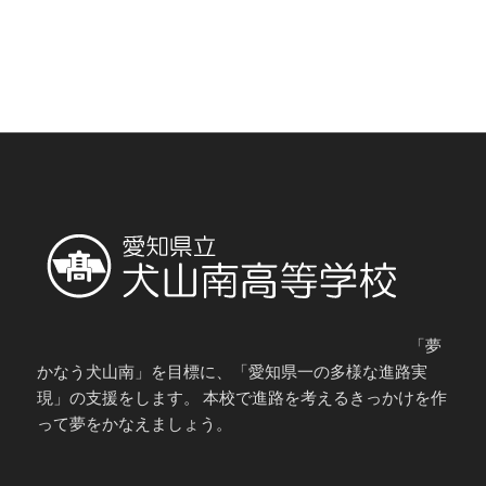
「夢
かなう犬山南」を目標に、「愛知県一の多様な進路実
現」の支援をします。 本校で進路を考えるきっかけを作
って夢をかなえましょう。