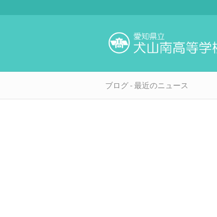
ブログ - 最近のニュース