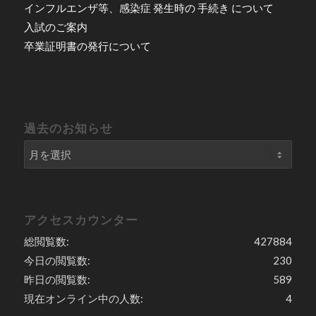
インフルエンザ等、感染症 発生時の 手続き について
入試のご案内
卒業証明書の発行について
過去のお知らせ
アクセスカウンター
総閲覧数:
427884
今日の閲覧数:
230
昨日の閲覧数:
589
現在オンライン中の人数:
4