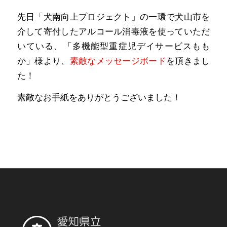
先日「犬南向上プロジェクト」の一環で犬山市を
介して寄付したアルコール消毒液を使っていただ
いている、「多機能型重症児デイサービスもも
か」様より、
素敵なメッセージボード
を頂きまし
た！
素敵なお手紙をありがとうございました！