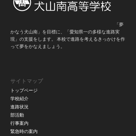
「夢
かなう犬山南」を目標に、「愛知県一の多様な進路実
現」の支援をします。 本校で進路を考えるきっかけを作
って夢をかなえましょう。
サイトマップ
トップページ
学校紹介
進路状況
部活動
行事案内
緊急時の案内