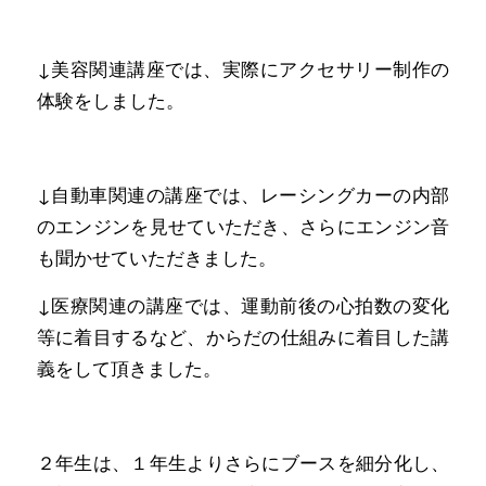
↓美容関連講座では、実際にアクセサリー制作の
体験をしました。
↓自動車関連の講座では、レーシングカーの内部
のエンジンを見せていただき、さらにエンジン音
も聞かせていただきました。
↓医療関連の講座では、運動前後の心拍数の変化
等に着目するなど、からだの仕組みに着目した講
義をして頂きました。
２年生は、１年生よりさらにブースを細分化し、