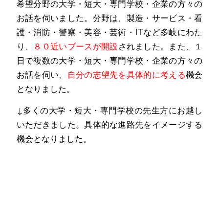
希望分野の大学・短大・専門学校・企業の方々の
お話を伺いました。分野は、製造・サービス・看
護・消防・警察・美容・芸術・ITなど多岐にわた
り、
８０近いブースが開設
されました
。また、１
日で複数の大学・短大・専門学校・企業の方々の
お話を伺い、
自分の志望先を具体的に考える
機会
となりました。
↓多くの大学・短大・専門学校の先生方にお越し
いただきました。具体的な進路先をイメージする
機会となりました。