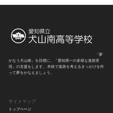
「夢
かなう犬山南」を目標に、「愛知県一の多様な進路実
現」の支援をします。 本校で進路を考えるきっかけを作
って夢をかなえましょう。
サイトマップ
トップページ