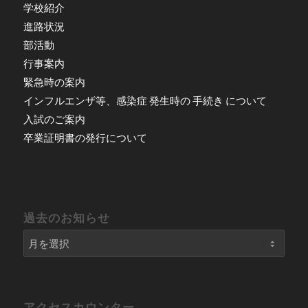
学校紹介
進路状況
部活動
行事案内
緊急時の案内
インフルエンザ等、感染症 発生時の 手続き について
入試のご案内
卒業証明書の発行について
過去のお知らせ
アクセスカウンター