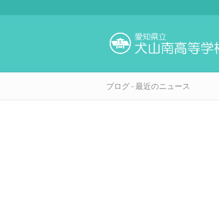
ブログ - 最近のニュース