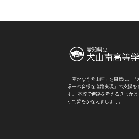
「夢かなう犬山南」を目標に、「
県一の多様な進路実現」の支援を
す。 本校で進路を考えるきっかけ
って夢をかなえましょう。