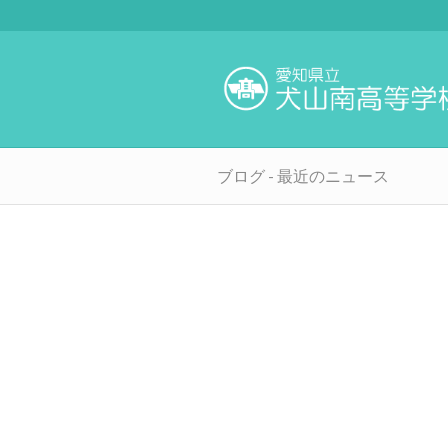
ブログ - 最近のニュース