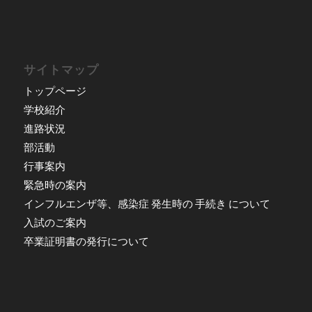
サイトマップ
トップページ
学校紹介
進路状況
部活動
行事案内
緊急時の案内
インフルエンザ等、感染症 発生時の 手続き について
入試のご案内
卒業証明書の発行について