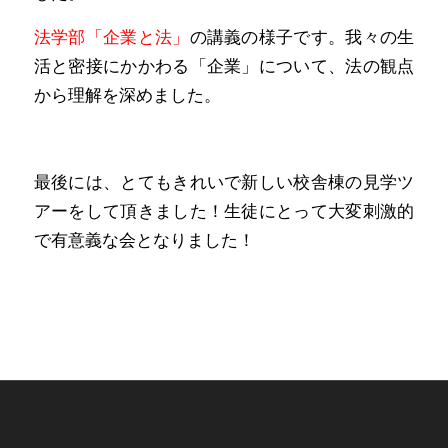
法学部「企業と法」
の講義の様子です。我々の生
活と密接にかかわる「企業」について、法の観点
から理解を深めました。
最後には、とてもきれいで新しい校舎棟の見学ツ
アーをして頂きました！生徒にとって大変刺激的
で有意義な会となりました！