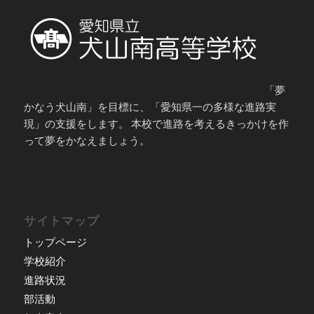
「夢
かなう犬山南」を目標に、「愛知県一の多様な進路実
現」の支援をします。 本校で進路を考えるきっかけを作
って夢をかなえましょう。
サイトマップ
トップページ
学校紹介
進路状況
部活動