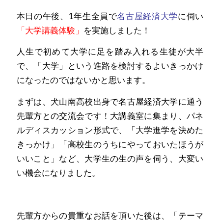
本日の午後、1年生全員で
名古屋経済大学
に伺い
「大学講義体験」
を実施しました！
人生で初めて大学に足を踏み入れる生徒が大半
で、「大学」という進路を検討するよいきっかけ
になったのではないかと思います。
まずは、犬山南高校出身で名古屋経済大学に通う
先輩方との交流会です！大講義室に集まり、パネ
ルディスカッション形式で、「大学進学を決めた
きっかけ」「高校生のうちにやっておいたほうが
いいこと」など、大学生の生の声を伺う、大変い
い機会になりました。
先輩方からの貴重なお話を頂いた後は、「テーマ