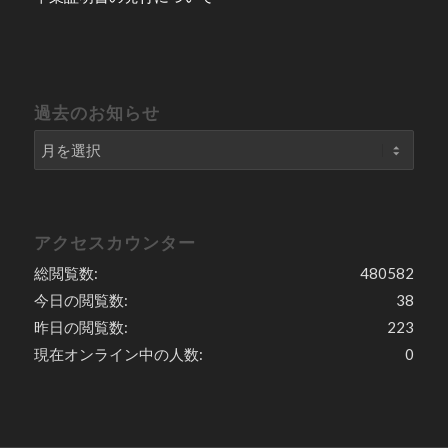
過去のお知らせ
アクセスカウンター
総閲覧数:
480582
今日の閲覧数:
38
昨日の閲覧数:
223
現在オンライン中の人数:
0