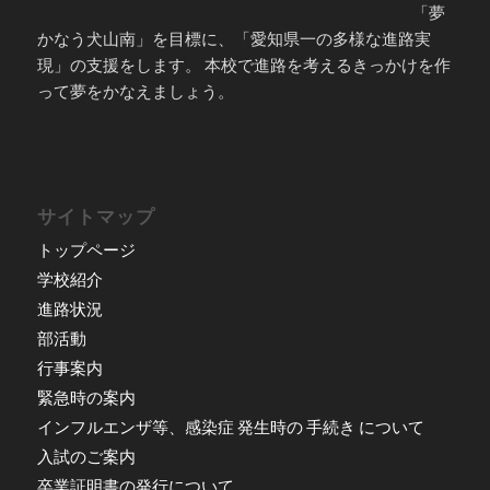
「夢
かなう犬山南」を目標に、「愛知県一の多様な進路実
現」の支援をします。 本校で進路を考えるきっかけを作
って夢をかなえましょう。
サイトマップ
トップページ
学校紹介
進路状況
部活動
行事案内
緊急時の案内
インフルエンザ等、感染症 発生時の 手続き について
入試のご案内
卒業証明書の発行について