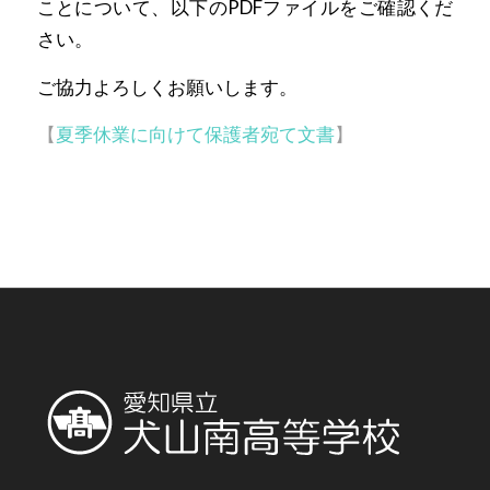
ことについて、以下のPDFファイルをご確認くだ
さい。
ご協力よろしくお願いします。
【
夏季休業に向けて保護者宛て文書
】