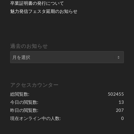
卒業証明書の発行について
魅力発信フェスタ延期のお知らせ
過去のお知らせ
アクセスカウンター
総閲覧数:
502455
今日の閲覧数:
13
昨日の閲覧数:
207
現在オンライン中の人数:
0