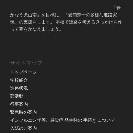
「夢
かなう犬山南」を目標に、「愛知県一の多様な進路実
現」の支援をします。 本校で進路を考えるきっかけを作
って夢をかなえましょう。
サイトマップ
トップページ
学校紹介
進路状況
部活動
行事案内
緊急時の案内
インフルエンザ等、感染症 発生時の 手続き について
入試のご案内