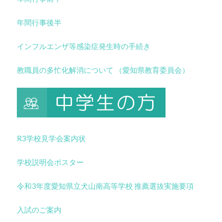
年間行事後半
インフルエンザ等感染症発生時の手続き
教職員の多忙化解消について （愛知県教育委員会）
R3学校見学会案内状
学校説明会ポスター
令和3年度愛知県立犬山南高等学校 推薦選抜実施要項
入試のご案内