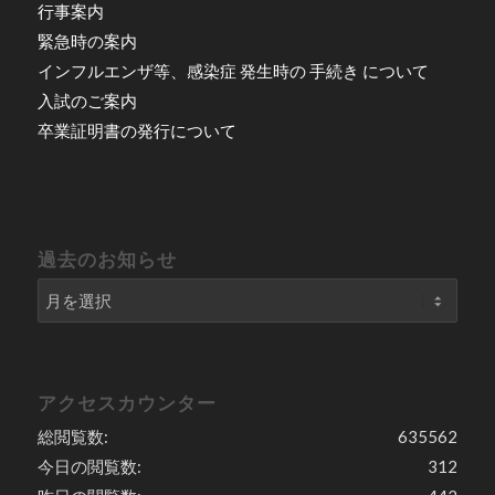
行事案内
緊急時の案内
インフルエンザ等、感染症 発生時の 手続き について
入試のご案内
卒業証明書の発行について
過去のお知らせ
アクセスカウンター
総閲覧数:
635562
今日の閲覧数:
312