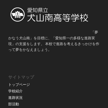
「夢
かなう犬山南」を目標に、「愛知県一の多様な進路実
現」の支援をします。 本校で進路を考えるきっかけを作
って夢をかなえましょう。
サイトマップ
トップページ
学校紹介
進路状況
部活動