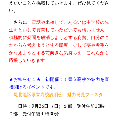
えたいことを掲載していきます。ぜひ見てくださ
い。
さらに、
電話や来校して、あるいは中学校の先
生をとおして質問していただいても構いません。
積極的に疑問を解消しようとする姿勢、自分のこ
れからを考えようとする態度、そして夢や希望を
かなえようとする前向きな気持ちを、これらかも
応援していきます！
★お知らせ１★ 初開催！！県立高校の魅力を直
接聞けるイベントです。
尾北地区県立高校説明会
魅力発見フェスタ
日時：9月26日 （日）１部 受付午前10時
２部 受付午後１時30分