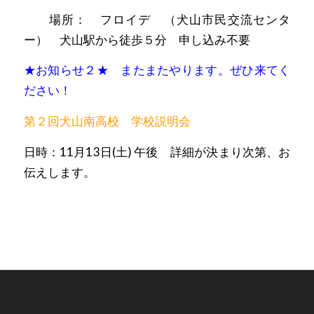
場所： フロイデ （犬山市民交流センタ
ー） 犬山駅から徒歩５分 申し込み不要
★お知らせ２★ またまたやります。ぜひ来てく
ださい！
第２回犬山南高校 学校説明会
日時：11月13日(土) 午後 詳細が決まり次第、お
伝えします。