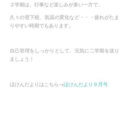
２学期は、行事など楽しみが多い一方で、
久々の登下校、気温の変化など・・・疲れがたま
りやすい時期でもあります。
自己管理をしっかりとして、元気に二学期を送り
ましょう！
ほけんだよりはこちら→
ほけんだより９月号