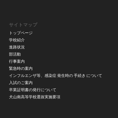
サイトマップ
トップページ
学校紹介
進路状況
部活動
行事案内
緊急時の案内
インフルエンザ等、感染症 発生時の 手続き について
入試のご案内
卒業証明書の発行について
犬山南高等学校選抜実施要項