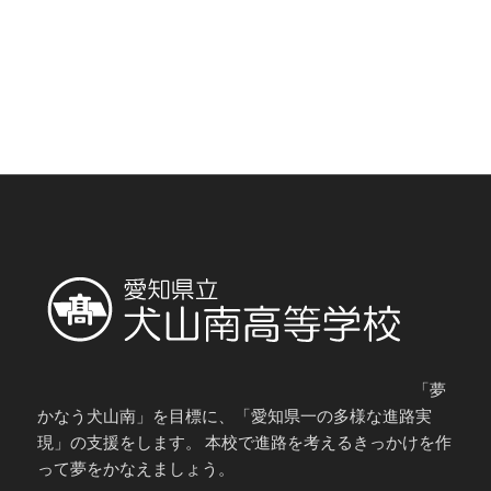
「夢
かなう犬山南」を目標に、「愛知県一の多様な進路実
現」の支援をします。 本校で進路を考えるきっかけを作
って夢をかなえましょう。