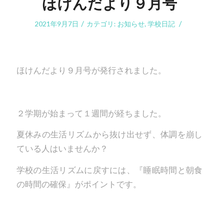
ほけんだより９月号
/
/
2021年9月7日
カテゴリ:
お知らせ
,
学校日記
ほけんだより９月号が発行されました。
２学期が始まって１週間が経ちました。
夏休みの生活リズムから抜け出せず、体調を崩し
ている人はいませんか？
学校の生活リズムに戻すには、『睡眠時間と朝食
の時間の確保』がポイントです。