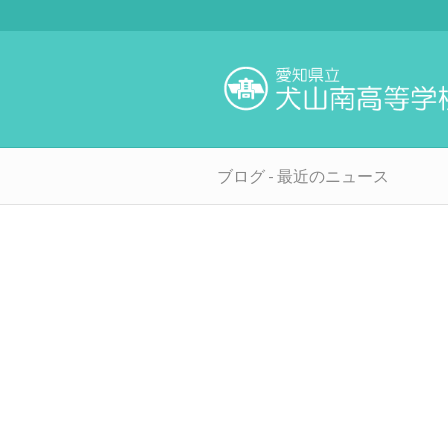
ブログ - 最近のニュース