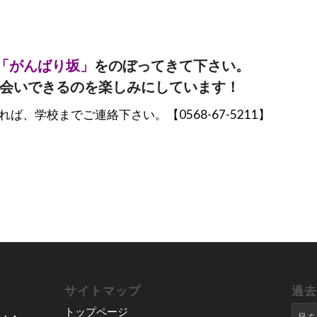
「がんばり坂」
をのぼってきて下さい。
会いできるのを楽しみにしています！
ば、学校までご連絡下さい。【0568-67-5211】
サイトマップ
過
トップページ