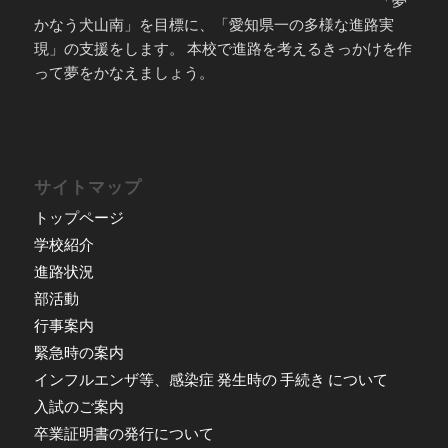
「夢
かなう犬山南」を目標に、「愛知県一の多様な進路実
現」の支援をします。 本校で進路を考えるきっかけを作
って夢をかなえましょう。
サイトマップ
トップページ
学校紹介
進路状況
部活動
行事案内
緊急時の案内
インフルエンザ等、感染症 発生時の 手続き について
入試のご案内
卒業証明書の発行について