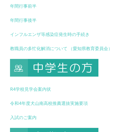
年間行事前半
年間行事後半
インフルエンザ等感染症発生時の手続き
教職員の多忙化解消について （愛知県教育委員会）
R4学校見学会案内状
令和4年度犬山南高校推薦選抜実施要項
入試のご案内