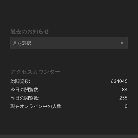
過去のお知らせ
アクセスカウンター
総閲覧数:
634045
今日の閲覧数:
84
昨日の閲覧数:
255
現在オンライン中の人数:
0