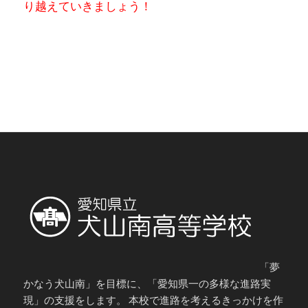
り越えていきましょう！
「夢
かなう犬山南」を目標に、「愛知県一の多様な進路実
現」の支援をします。 本校で進路を考えるきっかけを作