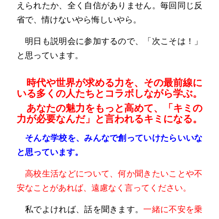
えられたか、全く自信がありません。毎回同じ反
省で、情けないやら悔しいやら。
明日も説明会に参加するので、「次こそは！」
と思っています。
時代や世界が求める力を、その最前線に
いる多くの人たちとコラボしながら学ぶ。
あなたの魅力をもっと高めて、「キミの
力が必要なんだ」と言われるキミになる
。
そんな学校を、みんなで創っていけたらいいな
と思っています。
高校生活などについて、何か聞きたいことや不
安なことがあれば、遠慮なく言ってください。
私でよければ、話を聞きます。
一緒に不安を乗