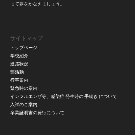
って夢をかなえましょう。
サイトマップ
トップページ
学校紹介
進路状況
部活動
行事案内
緊急時の案内
インフルエンザ等、感染症 発生時の 手続き について
入試のご案内
卒業証明書の発行について