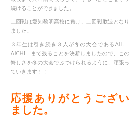
続けることができました。
二回戦は愛知黎明高校に負け、二回戦敗退となり
ました。
３年生は引き続き３人が冬の大会であるALL
AICHI まで残ることを決断しましたので、この
悔しさを冬の大会でぶつけられるように、頑張っ
ていきます！！
応援ありがとうござい
ました。