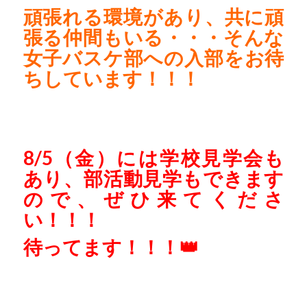
頑張れる環境があり、共に頑
張る仲間もいる・・・そんな
女子バスケ部への入部をお待
ちしています！！！
8/5（金）には学校見学会も
あり、部活動見学もできます
ので、ぜひ来てくださ
い！！！
待ってます！！！👑