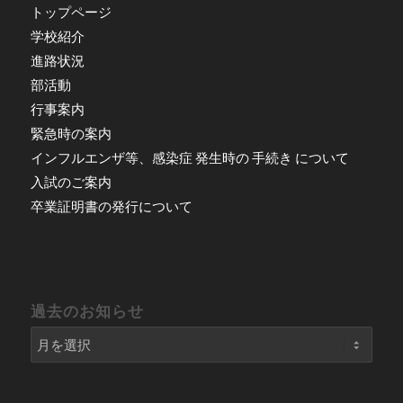
トップページ
学校紹介
進路状況
部活動
行事案内
緊急時の案内
インフルエンザ等、感染症 発生時の 手続き について
入試のご案内
卒業証明書の発行について
過去のお知らせ