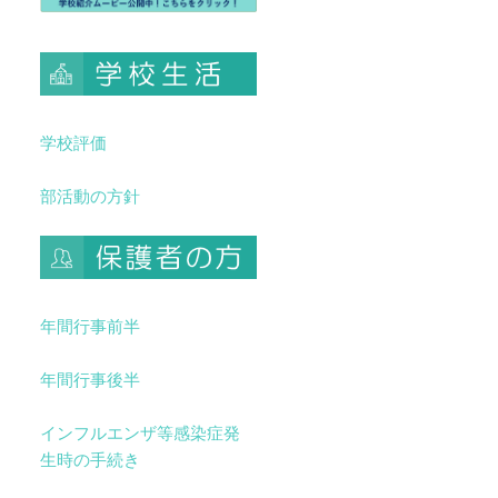
学校評価
部活動の方針
年間行事前半
年間行事後半
インフルエンザ等感染症発
生時の手続き