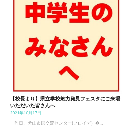
【校長より】県立学校魅力発見フェスタにご来場
いただいた皆さんへ
2021年10月17日
昨日、犬山市民交流センター(フロイデ）�…