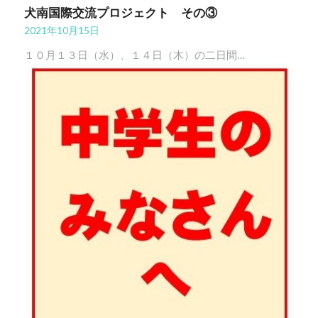
犬南国際交流プロジェクト その③
2021年10月15日
１０月１３日（水）、１４日（木）の二日間…