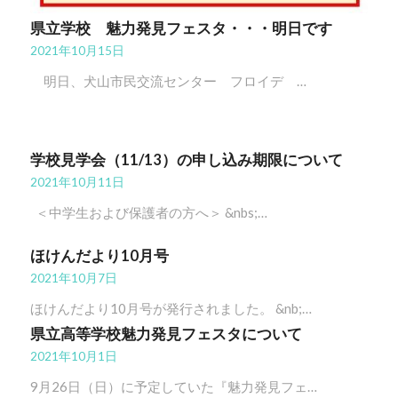
県立学校 魅力発見フェスタ・・・明日です
2021年10月15日
明日、犬山市民交流センター フロイデ …
学校見学会（11/13）の申し込み期限について
2021年10月11日
＜中学生および保護者の方へ＞ &nbs;…
ほけんだより10月号
2021年10月7日
ほけんだより10月号が発行されました。 &nb;…
県立高等学校魅力発見フェスタについて
2021年10月1日
9月26日（日）に予定していた『魅力発見フェ…