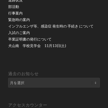
部活動
行事案内
緊急時の案内
インフルエンザ等、感染症 発生時の 手続き について
入試のご案内
卒業証明書の発行について
犬山南 学校見学会 11月13日(土)
過去のお知らせ
アクセスカウンター