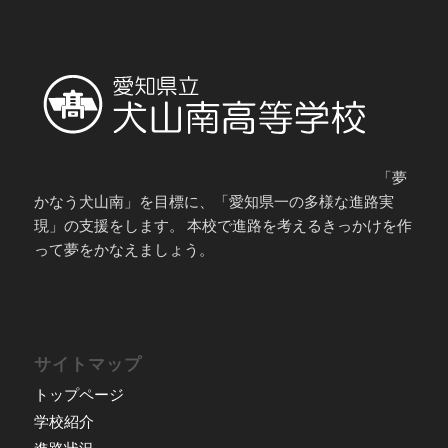
「夢
かなう犬山南」を目標に、「愛知県一の多様な進路実
現」の支援をします。 本校で進路を考えるきっかけを作
って夢をかなえましょう。
サイトマップ
トップページ
学校紹介
進路状況