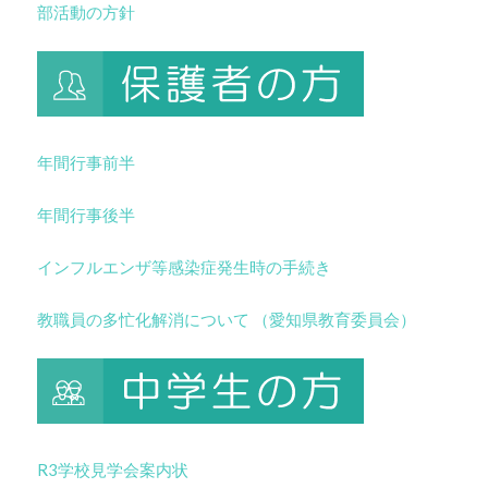
部活動の方針
年間行事前半
年間行事後半
インフルエンザ等感染症発生時の手続き
教職員の多忙化解消について （愛知県教育委員会）
R3学校見学会案内状