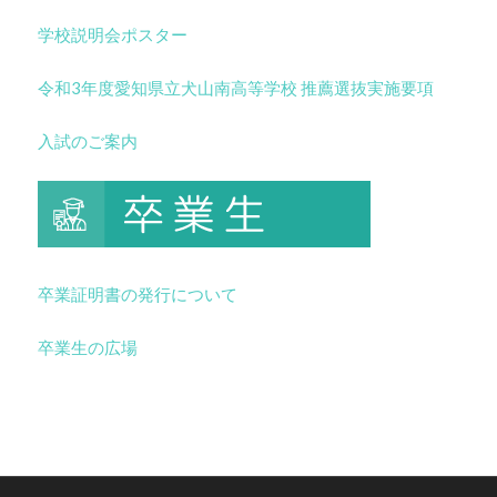
学校説明会ポスター
令和3年度愛知県立犬山南高等学校 推薦選抜実施要項
入試のご案内
卒業証明書の発行について
卒業生の広場