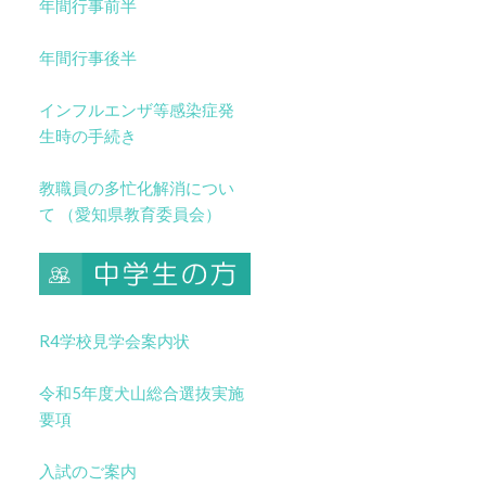
年間行事前半
年間行事後半
インフルエンザ等感染症発
生時の手続き
教職員の多忙化解消につい
て （愛知県教育委員会）
R4学校見学会案内状
令和5年度犬山総合選抜実施
要項
入試のご案内