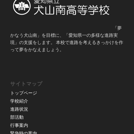
「夢
かなう犬山南」を目標に、「愛知県一の多様な進路実
現」の支援をします。 本校で進路を考えるきっかけを作
って夢をかなえましょう。
サイトマップ
トップページ
学校紹介
進路状況
部活動
行事案内
緊急時の案内