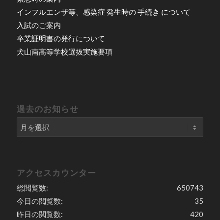
インフルエンザ等、感染症 発生時の 手続き について
入試のご案内
卒業証明書の発行について
犬山南高等学校選抜実施要項
過去のお知らせ
アクセスカウンター
総閲覧数:
650743
今日の閲覧数:
35
昨日の閲覧数:
420