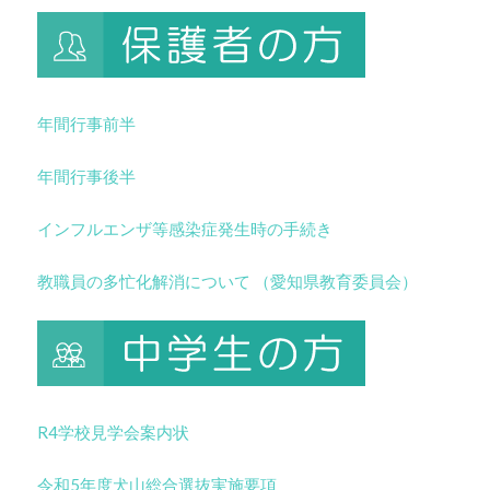
年間行事前半
年間行事後半
インフルエンザ等感染症発生時の手続き
教職員の多忙化解消について （愛知県教育委員会）
R4学校見学会案内状
令和5年度犬山総合選抜実施要項