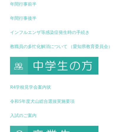
年間行事前半
年間行事後半
インフルエンザ等感染症発生時の手続き
教職員の多忙化解消について （愛知県教育委員会）
R4学校見学会案内状
令和5年度犬山総合選抜実施要項
入試のご案内