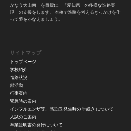
かなう犬山南」を目標に、「愛知県一の多様な進路実
現」の支援をします。 本校で進路を考えるきっかけを作
って夢をかなえましょう。
サイトマップ
トップページ
学校紹介
進路状況
部活動
行事案内
緊急時の案内
インフルエンザ等、感染症 発生時の 手続き について
入試のご案内
卒業証明書の発行について