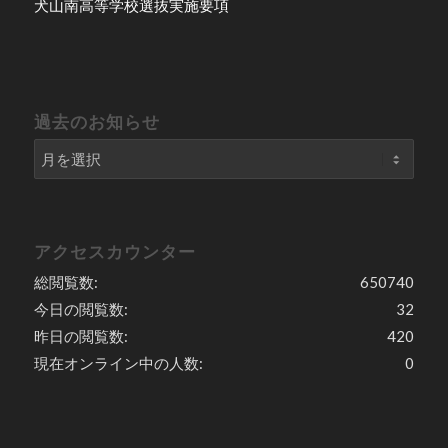
犬山南高等学校選抜実施要項
過去のお知らせ
アクセスカウンター
総閲覧数:
650740
今日の閲覧数:
32
昨日の閲覧数:
420
現在オンライン中の人数:
0