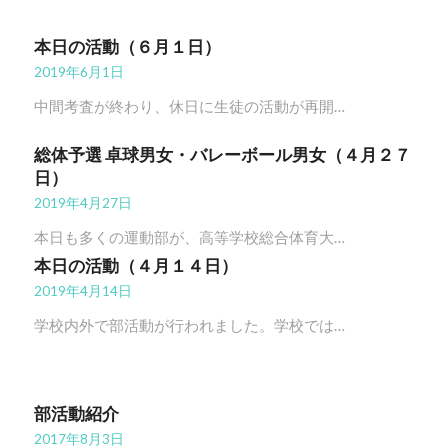
本日の活動（６月１日）
2019年6月1日
中間考査が終わり、休日に生徒の活動が再開…
総体予選 卓球男女・バレーボール男女（４月２７
日）
2019年4月27日
本日も多くの運動部が、高等学校総合体育大…
本日の活動（４月１４日）
2019年4月14日
学校内外で部活動が行われました。学校では…
部活動紹介
2017年8月3日