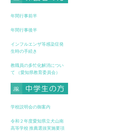
年間行事前半
年間行事後半
インフルエンザ等感染症発
生時の手続き
教職員の多忙化解消につい
て （愛知県教育委員会）
学校説明会の御案内
令和２年度愛知県立犬山南
高等学校 推薦選抜実施要項