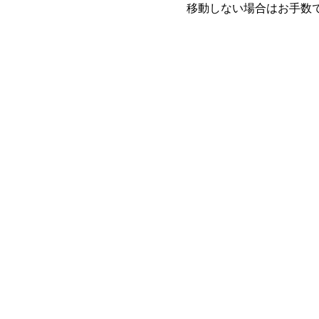
移動しない場合はお手数