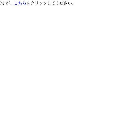
ですが、
こちら
をクリックしてください。