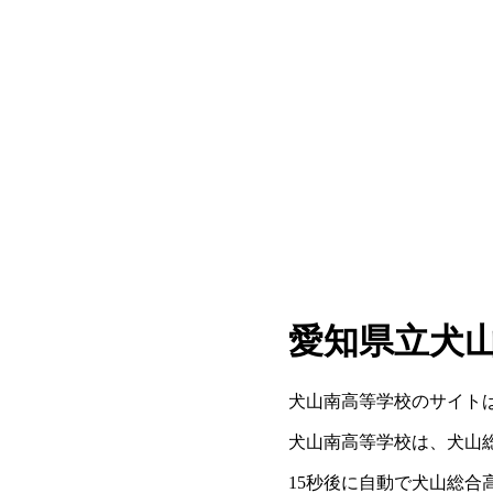
愛知県立犬
犬山南高等学校のサイトは2
犬山南高等学校は、犬山
15秒後に自動で犬山総合