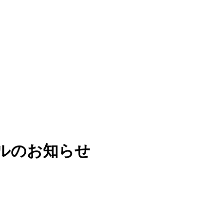
ルのお知らせ