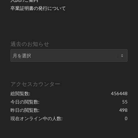
卒業証明書の発行について
過去のお知らせ
アクセスカウンター
総閲覧数:
456448
今日の閲覧数:
55
昨日の閲覧数:
498
現在オンライン中の人数:
0