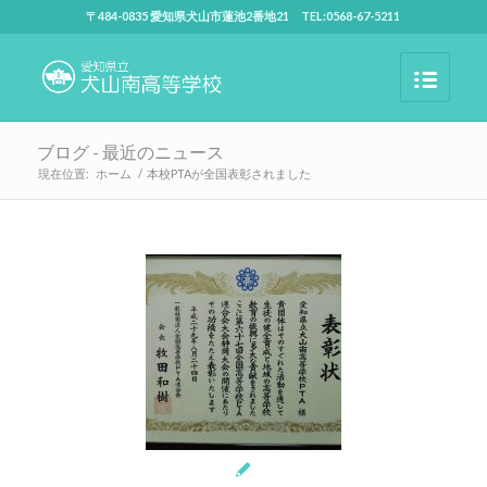
〒484-0835 愛知県犬山市蓮池2番地21 TEL:0568-67-5211
ブログ - 最近のニュース
現在位置:
ホーム
/
本校PTAが全国表彰されました