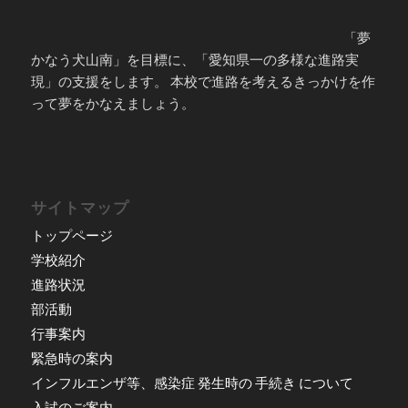
「夢
かなう犬山南」を目標に、「愛知県一の多様な進路実
現」の支援をします。 本校で進路を考えるきっかけを作
って夢をかなえましょう。
サイトマップ
トップページ
学校紹介
進路状況
部活動
行事案内
緊急時の案内
インフルエンザ等、感染症 発生時の 手続き について
入試のご案内